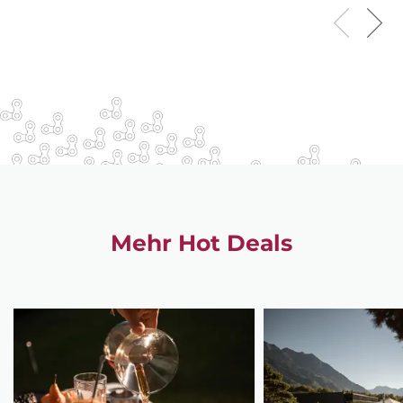
Mehr Hot Deals