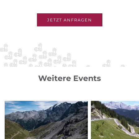
JETZT ANFRAGEN
Weitere Events