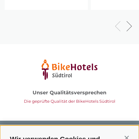
Unser Qualitätsversprechen
Die geprüfte Qualität der BikeHotels Südtirol