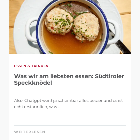
ESSEN & TRINKEN
Was wir am liebsten essen: Südtiroler
Speckknödel
Also. Chatgpt weiß ja scheinbar alles besser und es ist
echt erstaunlich, was ...
WEITERLESEN