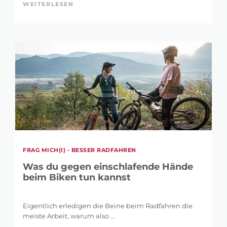
WEITERLESEN
FRAG MICH(I) - BESSER RADFAHREN
Was du gegen einschlafende Hände
beim Biken tun kannst
Eigentlich erledigen die Beine beim Radfahren die
meiste Arbeit, warum also ...