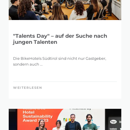
"Talents Day" – auf der Suche nach
jungen Talenten
Die BikeHotels Südtirol sind nicht nur Gastgeber,
sondern auch ...
WEITERLESEN