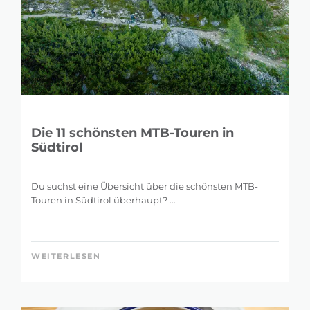
Die 11 schönsten MTB-Touren in
Südtirol
Du suchst eine Übersicht über die schönsten MTB-
Touren in Südtirol überhaupt? ...
WEITERLESEN