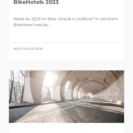
BikeHotels 2023
Warst du 2023 im Bike-Urlaub in Südtirol? In welchem
BikeHotel hast du ...
WEITERLESEN