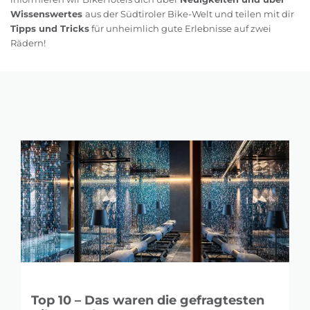
Wissenswertes
aus der Südtiroler Bike-Welt und teilen mit dir
Tipps und Tricks
für unheimlich gute Erlebnisse auf zwei
Rädern!
Top 10 – Das waren die gefragtesten