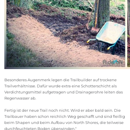
Besonderes Augenmerk legen die Trailbuilder auf trockene
Trailverhältnisse. Dafür wurde extra eine Schotterschicht als
Verdichtungsmittel aufgetragen und Drainagerohre leiten das
Regenwasser ab.
Fertig ist der neue Trail noch nicht. Wird er aber bald sein. Die
Trailbauer haben schon reichlich Weg geschafft und sind fleißig
beim Shapen und beim Aufbau von North Shores, die teilweise
durchfeuchteten Boden überwinden."