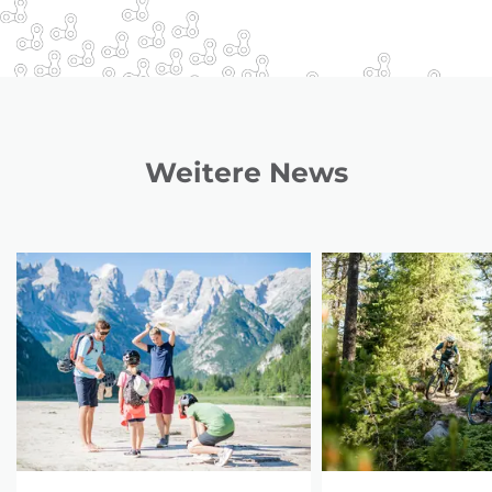
Weitere News