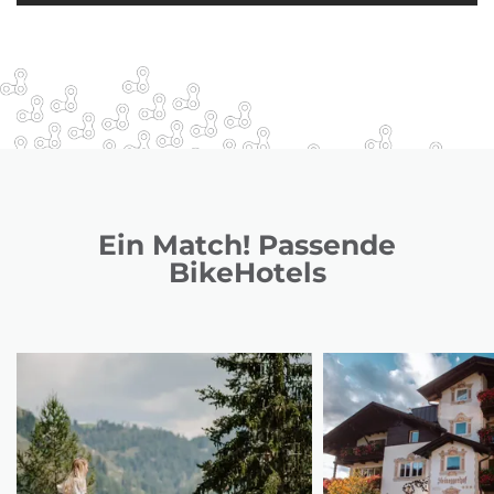
Ein Match! Passende
BikeHotels