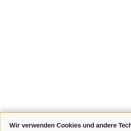
Wir verwenden Cookies und andere Tec