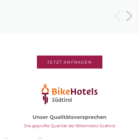
JETZT ANFRAGEN
Unser Qualitätsversprechen
Die geprüfte Qualität der BikeHotels Südtirol