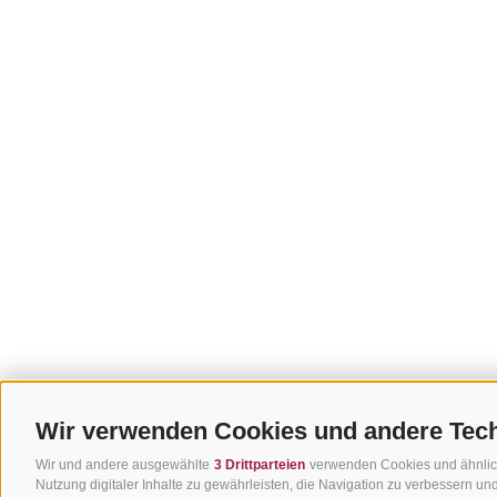
Wir verwenden Cookies und andere Tec
Wir und andere ausgewählte
3 Drittparteien
verwenden Cookies und ähnliche
Nutzung digitaler Inhalte zu gewährleisten, die Navigation zu verbessern u