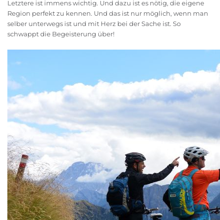
Letztere ist immens wichtig. Und dazu ist es nötig, die eigene
Region perfekt zu kennen. Und das ist nur möglich, wenn man
selber unterwegs ist und mit Herz bei der Sache ist. So
schwappt die Begeisterung über!