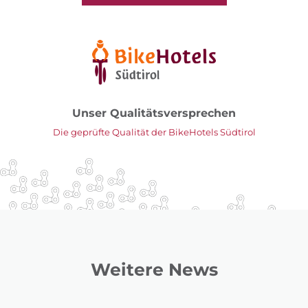
Unser Qualitätsversprechen
Die geprüfte Qualität der BikeHotels Südtirol
Weitere News