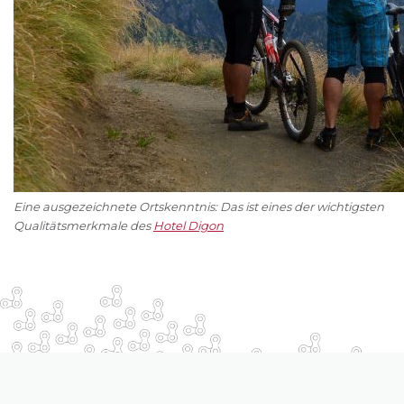
Eine ausgezeichnete Ortskenntnis: Das ist eines der wichtigsten
Qualitätsmerkmale des
Hotel Digon