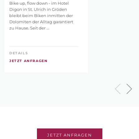
Bike up, flow down - im Hotel
Digon in St. Ulrich in Gröden
bleibt beim Biken inmitten der
Dolomiten der Alltag garantiert
zu Hause. Seit der ...
DETAILS
JETZT ANFRAGEN
JETZT ANFRAGEN