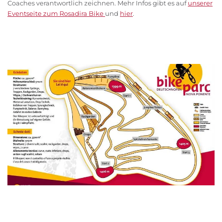
Coaches verantwortlich zeichnen. Mehr Infos gibt es auf
unserer
Eventseite zum Rosadira Bike
und
hier
.