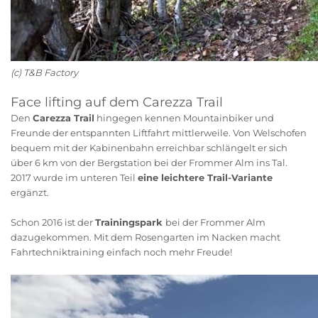
(c) T&B Factory
Face lifting auf dem Carezza Trail
Den
Carezza Trail
hingegen kennen Mountainbiker und
Freunde der entspannten Liftfahrt mittlerweile. Von Welschofen
bequem mit der Kabinenbahn erreichbar schlängelt er sich
über 6 km von der Bergstation bei der Frommer Alm ins Tal.
2017 wurde im unteren Teil
eine leichtere Trail-Variante
ergänzt.
Schon 2016 ist der
Trainingspark
bei der Frommer Alm
dazugekommen. Mit dem Rosengarten im Nacken macht
Fahrtechniktraining einfach noch mehr Freude!