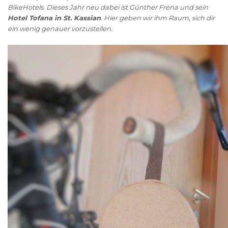
BikeHotels. Dieses Jahr neu dabei ist Günther Frena und sein
Hotel Tofana in St. Kassian
. Hier geben wir ihm Raum, sich dir
ein wenig genauer vorzustellen.