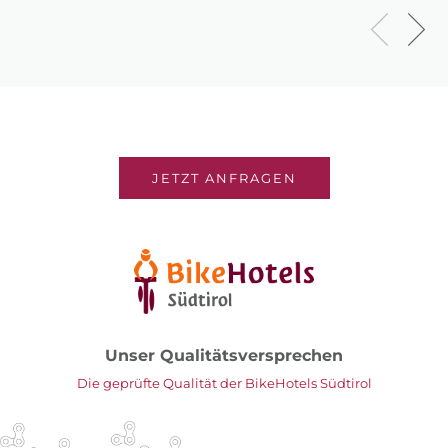
JETZT ANFRAGEN
Unser Qualitätsversprechen
Die geprüfte Qualität der BikeHotels Südtirol