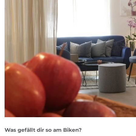
Was gefällt dir so am Biken?