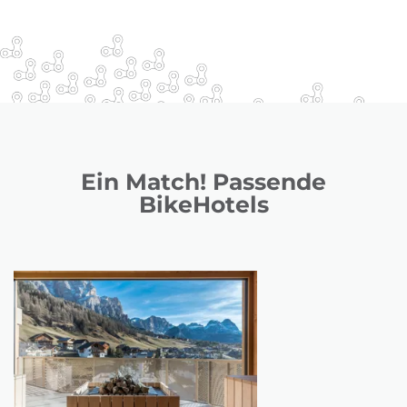
Ein Match! Passende
BikeHotels