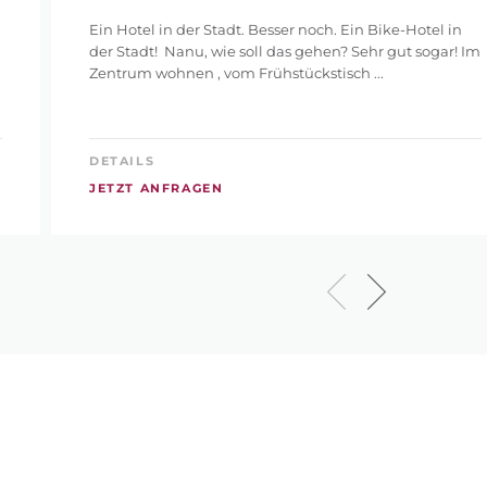
Ein Hotel in der Stadt. Besser noch. Ein Bike-Hotel in
der Stadt! Nanu, wie soll das gehen? Sehr gut sogar! Im
Zentrum wohnen , vom Frühstückstisch ...
DETAILS
JETZT ANFRAGEN