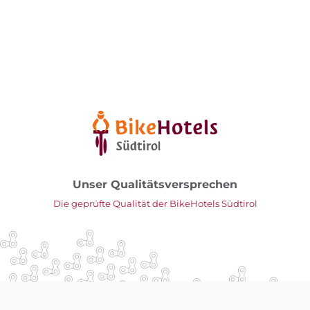
Unser Qualitätsversprechen
Die geprüfte Qualität der BikeHotels Südtirol