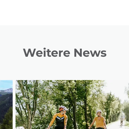
Weitere News