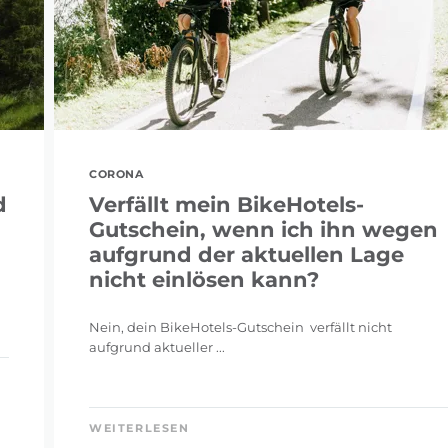
CORONA
d
Verfällt mein BikeHotels-
Gutschein, wenn ich ihn wegen
aufgrund der aktuellen Lage
nicht einlösen kann?
Nein, dein BikeHotels-Gutschein verfällt nicht
aufgrund aktueller ...
WEITERLESEN