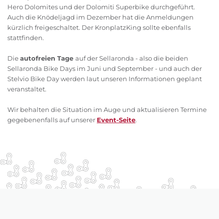
Hero Dolomites und der Dolomiti Superbike durchgeführt.
Auch die Knödeljagd im Dezember hat die Anmeldungen
kürzlich freigeschaltet. Der KronplatzKing sollte ebenfalls
stattfinden.
Die
autofreien Tage
auf der Sellaronda - also die beiden
Sellaronda Bike Days im Juni und September - und auch der
Stelvio Bike Day werden laut unseren Informationen geplant
veranstaltet.
Wir behalten die Situation im Auge und aktualisieren Termine
gegebenenfalls auf unserer
Event-Seite
.