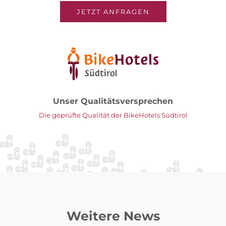
JETZT ANFRAGEN
Unser Qualitätsversprechen
Die geprüfte Qualität der BikeHotels Südtirol
Weitere News