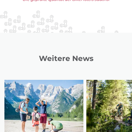
Weitere News