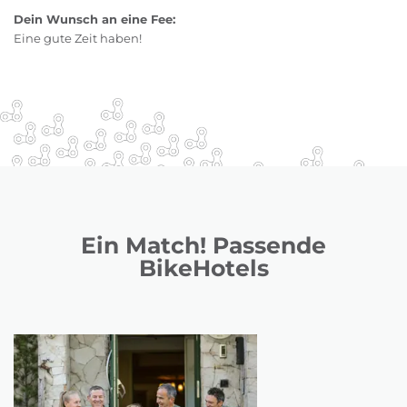
Dein Wunsch an eine Fee:
Eine gute Zeit haben!
Ein Match! Passende
BikeHotels