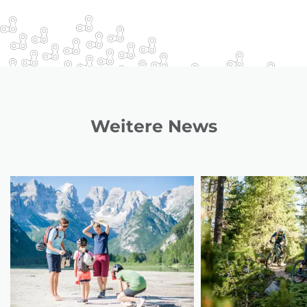
Weitere News