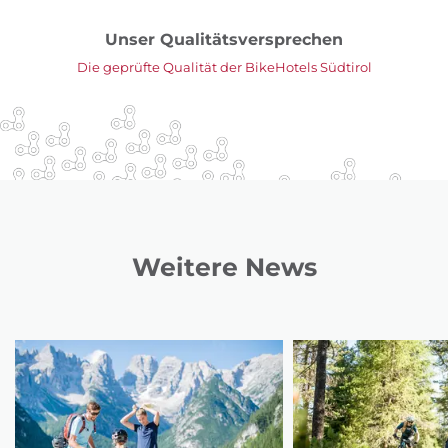
Unser Qualitätsversprechen
Die geprüfte Qualität der BikeHotels Südtirol
Weitere News