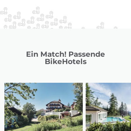
Ein Match! Passende
BikeHotels