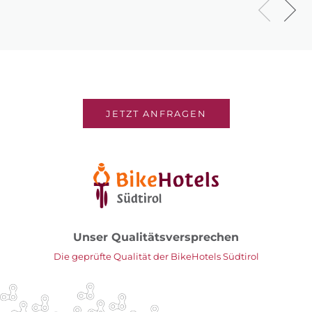
JETZT ANFRAGEN
Unser Qualitätsversprechen
Die geprüfte Qualität der BikeHotels Südtirol