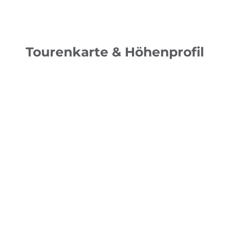
Tourenkarte & Höhenprofil