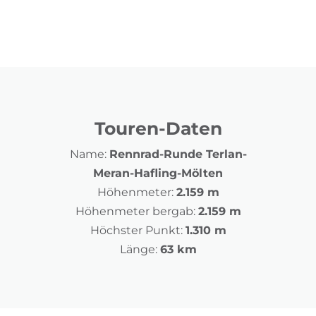
Touren-Daten
Name:
Rennrad-Runde Terlan-
Meran-Hafling-Mölten
Höhenmeter:
2.159 m
Höhenmeter bergab:
2.159 m
Höchster Punkt:
1.310 m
Länge:
63 km