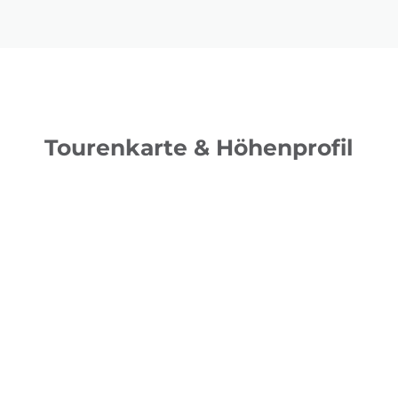
Tourenkarte & Höhenprofil