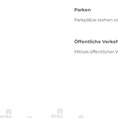
Parken
Parkplätze stehen vo
Öffentliche Verkeh
Mittels öffentlicher 