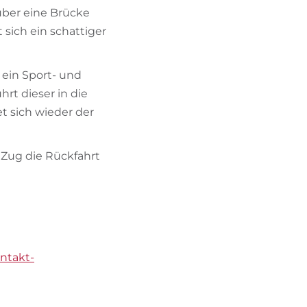
über eine Brücke
sich ein schattiger
 ein Sport- und
hrt dieser in die
t sich wieder der
 Zug die Rückfahrt
ontakt-