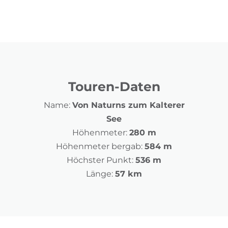
Touren-Daten
Name:
Von Naturns zum Kalterer
See
Höhenmeter:
280 m
Höhenmeter bergab:
584 m
Höchster Punkt:
536 m
Länge:
57 km