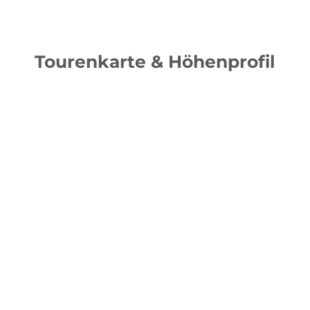
Tourenkarte & Höhenprofil