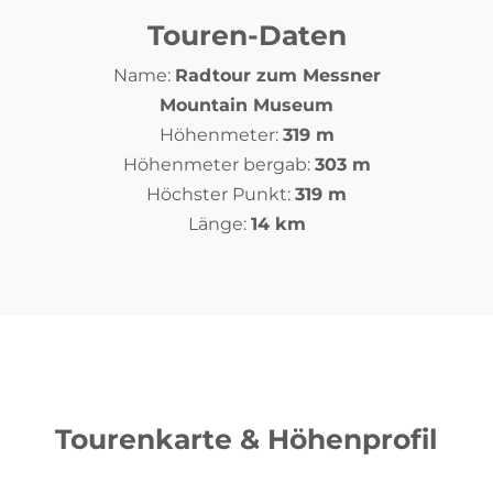
Touren-Daten
Name:
Radtour zum Messner
Mountain Museum
Höhenmeter:
319 m
Höhenmeter bergab:
303 m
Höchster Punkt:
319 m
Länge:
14 km
Tourenkarte & Höhenprofil