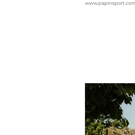
www.papinsport.co