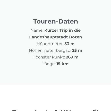
Touren-Daten
Name:
Kurzer Trip in die
Landeshauptstadt Bozen
Höhenmeter:
53 m
Höhenmeter bergab:
25 m
Höchster Punkt:
269 m
Länge:
15 km