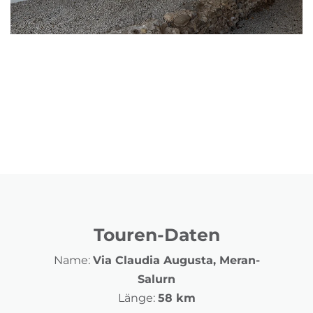
Touren-Daten
Name:
Via Claudia Augusta, Meran-
Salurn
Länge:
58 km