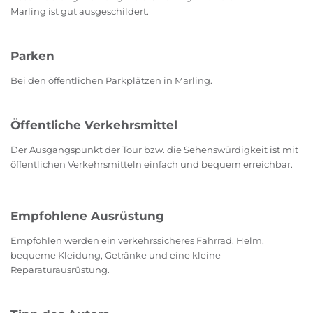
Marling ist gut ausgeschildert.
Parken
Bei den öffentlichen Parkplätzen in Marling.
Öffentliche Verkehrsmittel
Der Ausgangspunkt der Tour bzw. die Sehenswürdigkeit ist mit
öffentlichen Verkehrsmitteln einfach und bequem erreichbar.
Empfohlene Ausrüstung
Empfohlen werden ein verkehrssicheres Fahrrad, Helm,
bequeme Kleidung, Getränke und eine kleine
Reparaturausrüstung.