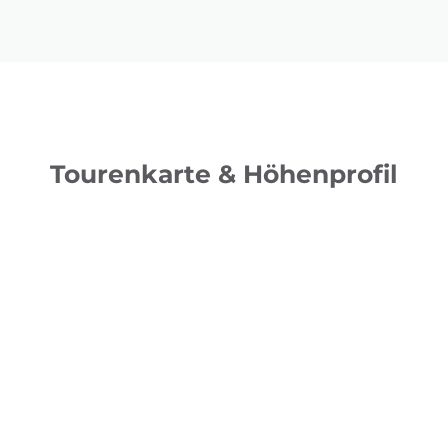
Tourenkarte & Höhenprofil