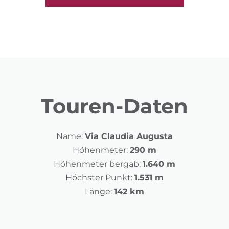
Touren-Daten
Name:
Via Claudia Augusta
Höhenmeter:
290 m
Höhenmeter bergab:
1.640 m
Höchster Punkt:
1.531 m
Länge:
142 km