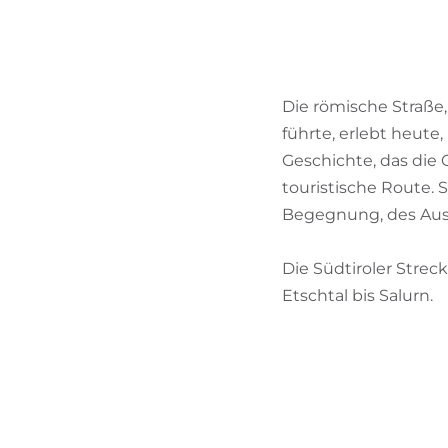
Die römische Straße
führte, erlebt heute,
Geschichte, das die 
touristische Route. 
Begegnung, des Aus
Die Südtiroler Stre
Etschtal bis Salurn.