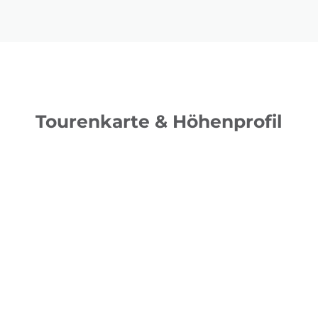
Tourenkarte & Höhenprofil