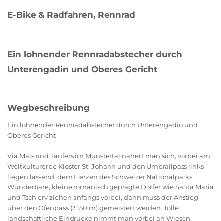
E-Bike & Radfahren, Rennrad
Ein lohnender Rennradabstecher durch
Unterengadin und Oberes Gericht
Wegbeschreibung
Ein lohnender Rennradabstecher durch Unterengadin und
Oberes Gericht
Via Mals und Taufers im Münstertal nähert man sich, vorbei am
Weltkulturerbe Kloster St. Johann und den Umbrailpass links
liegen lassend, dem Herzen des Schweizer Nationalparks.
Wunderbare, kleine romanisch geprägte Dörfer wie Santa Maria
und Tschierv ziehen anfangs vorbei, dann muss der Anstieg
über den Ofenpass (2.150 m) gemeistert werden. Tolle
landschaftliche Eindrücke nimmt man vorbei an Wiesen,