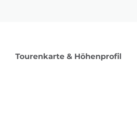
Tourenkarte & Höhenprofil