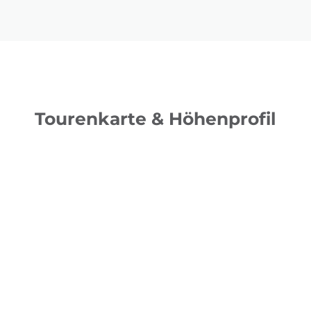
Tourenkarte & Höhenprofil