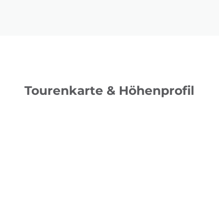
Tourenkarte & Höhenprofil