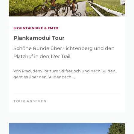
MOUNTAINBIKE & EMTB
Plankamodui Tour
Schöne Runde über Lichtenberg und den
Platzhof in den 12er Trail.
Von Prad, dem Tor zum Stilfserjoch und nach Sulden,
geht es über den Suldenbach ...
TOUR ANSEHEN