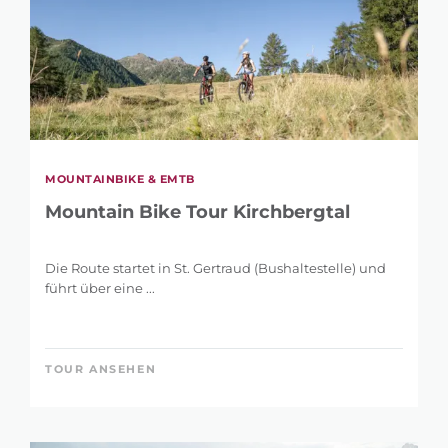
MOUNTAINBIKE & EMTB
Mountain Bike Tour Kirchbergtal
Die Route startet in St. Gertraud (Bushaltestelle) und
führt über eine ...
TOUR ANSEHEN