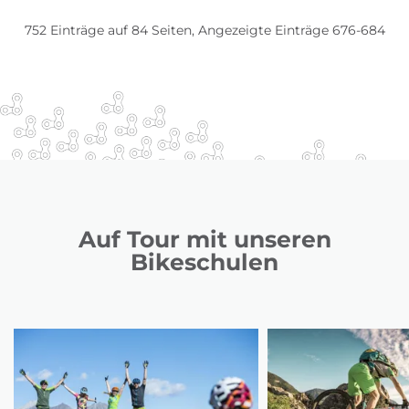
752 Einträge auf 84 Seiten, Angezeigte Einträge 676-684
Auf Tour mit unseren
Bikeschulen