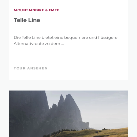
MOUNTAINBIKE & EMTB
Telle Line
Die Telle Line bietet eine bequemere und flüssigere
Alternativroute zu dem ...
TOUR ANSEHEN