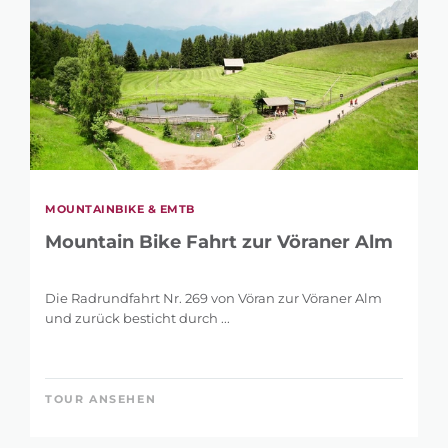
MOUNTAINBIKE & EMTB
Mountain Bike Fahrt zur Vöraner Alm
Die Radrundfahrt Nr. 269 von Vöran zur Vöraner Alm
und zurück besticht durch ...
TOUR ANSEHEN