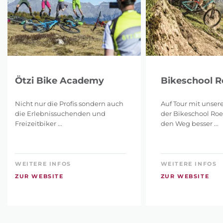
Ötzi Bike Academy
Bikeschool 
Nicht nur die Profis sondern auch
Auf Tour mit unser
die Erlebnissuchenden und
der Bikeschool Roe
Freizeitbiker ...
den Weg besser ...
WEITERE INFOS
WEITERE INFOS
ZUR WEBSITE
ZUR WEBSITE