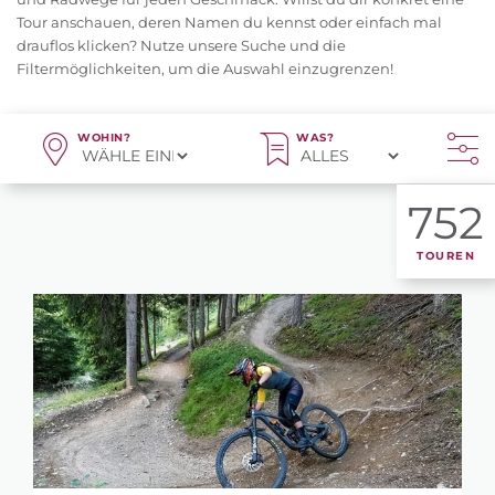
Tour anschauen, deren Namen du kennst oder einfach mal
drauflos klicken? Nutze unsere Suche und die
Filtermöglichkeiten, um die Auswahl einzugrenzen!
WOHIN?
WAS?
752
TOUREN