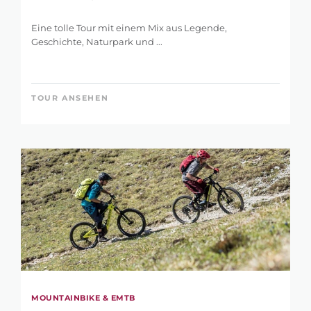
Eine tolle Tour mit einem Mix aus Legende,
Geschichte, Naturpark und ...
TOUR ANSEHEN
MOUNTAINBIKE & EMTB