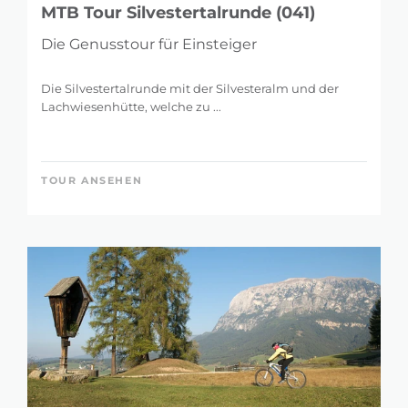
MTB Tour Silvestertalrunde (041)
Die Genusstour für Einsteiger
Die Silvestertalrunde mit der Silvesteralm und der
Lachwiesenhütte, welche zu ...
TOUR ANSEHEN