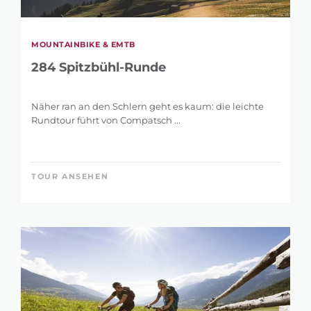
MOUNTAINBIKE & EMTB
284 Spitzbühl-Runde
Näher ran an den Schlern geht es kaum: die leichte
Rundtour führt von Compatsch ...
TOUR ANSEHEN