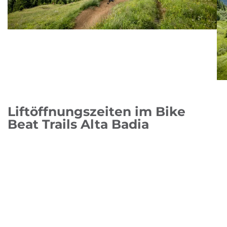
Liftöffnungszeiten im Bike
Beat Trails Alta Badia