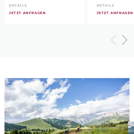
DETAILS
DETAILS
JETZT ANFRAGEN
JETZT ANFRAGEN