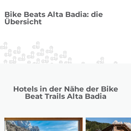
Bike Beats Alta Badia: die
Übersicht
Hotels in der Nähe der Bike
Beat Trails Alta Badia