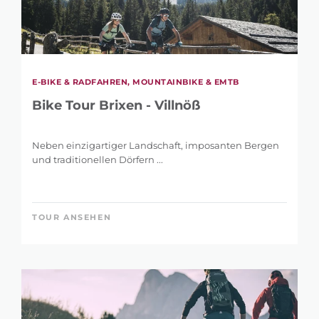
E-BIKE & RADFAHREN, MOUNTAINBIKE & EMTB
Bike Tour Brixen - Villnöß
Neben einzigartiger Landschaft, imposanten Bergen
und traditionellen Dörfern ...
TOUR ANSEHEN