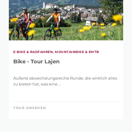
E-BIKE & RADFAHREN, MOUNTAINBIKE & EMTB
Bike - Tour Lajen
Äußerst abwechslungsreiche Runde, die wirklich alles
zu bieten hat, was eine ...
TOUR ANSEHEN