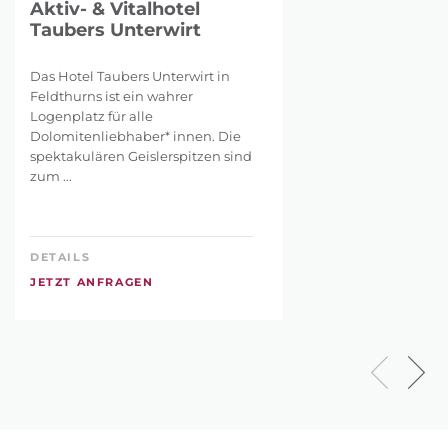
Aktiv- & Vitalhotel
Taubers Unterwirt
Das Hotel Taubers Unterwirt in
Feldthurns ist ein wahrer
Logenplatz für alle
Dolomitenliebhaber* innen. Die
spektakulären Geislerspitzen sind
zum ...
DETAILS
JETZT ANFRAGEN