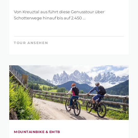
Von Kreuztal aus führt diese Genusstour über
Schotterwege hinauf bis auf 2.450 ...
TOUR ANSEHEN
MOUNTAINBIKE & EMTB