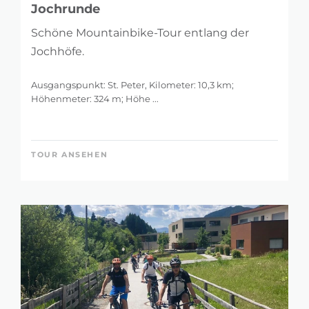
Jochrunde
Schöne Mountainbike-Tour entlang der
Jochhöfe.
Ausgangspunkt: St. Peter, Kilometer: 10,3 km;
Höhenmeter: 324 m; Höhe ...
TOUR ANSEHEN