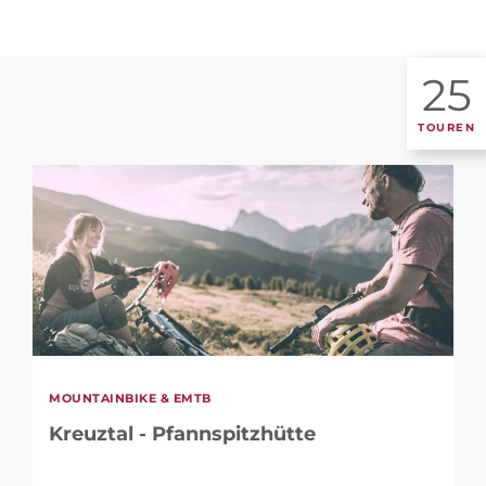
25
TOUREN
MOUNTAINBIKE & EMTB
Kreuztal - Pfannspitzhütte