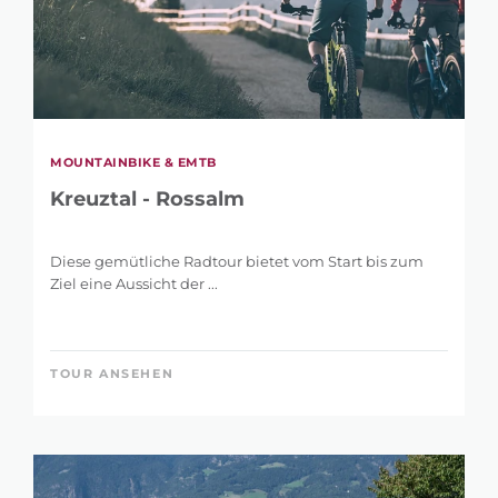
MOUNTAINBIKE & EMTB
Kreuztal - Rossalm
Diese gemütliche Radtour bietet vom Start bis zum
Ziel eine Aussicht der ...
TOUR ANSEHEN