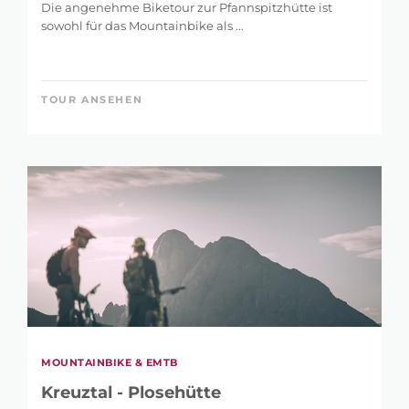
Die angenehme Biketour zur Pfannspitzhütte ist
sowohl für das Mountainbike als ...
TOUR ANSEHEN
MOUNTAINBIKE & EMTB
Kreuztal - Plosehütte