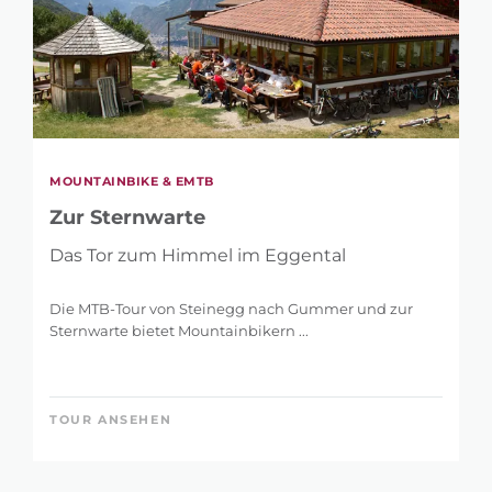
MOUNTAINBIKE & EMTB
Zur Sternwarte
Das Tor zum Himmel im Eggental
Die MTB-Tour von Steinegg nach Gummer und zur
Sternwarte bietet Mountainbikern ...
TOUR ANSEHEN