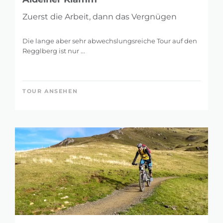
Zuerst die Arbeit, dann das Vergnügen
Die lange aber sehr abwechslungsreiche Tour auf den
Regglberg ist nur ...
TOUR ANSEHEN