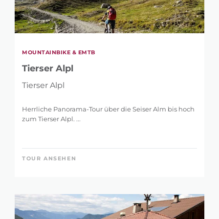
MOUNTAINBIKE & EMTB
Tierser Alpl
Tierser Alpl
Herrliche Panorama-Tour über die Seiser Alm bis hoch
zum Tierser Alpl. ...
TOUR ANSEHEN