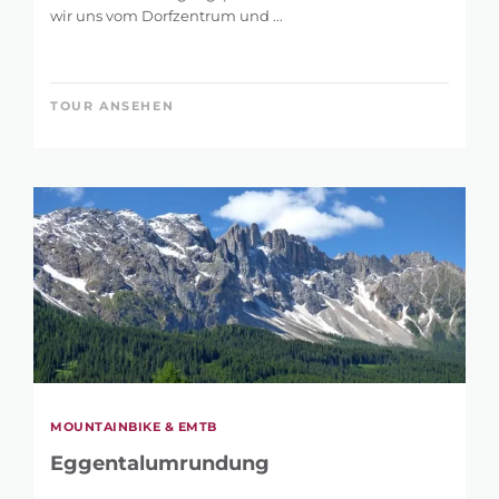
wir uns vom Dorfzentrum und ...
TOUR ANSEHEN
MOUNTAINBIKE & EMTB
Eggentalumrundung