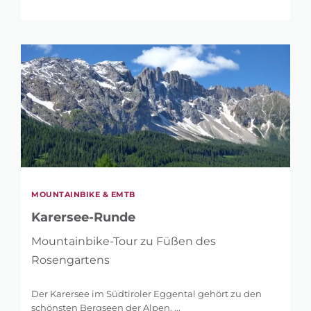
MOUNTAINBIKE & EMTB
Karersee-Runde
Mountainbike-Tour zu Füßen des
Rosengartens
Der Karersee im Südtiroler Eggental gehört zu den
schönsten Bergseen der Alpen. ...