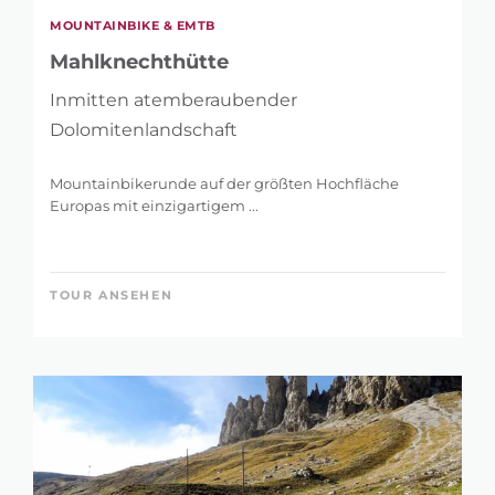
MOUNTAINBIKE & EMTB
Mahlknechthütte
Inmitten atemberaubender
Dolomitenlandschaft
Mountainbikerunde auf der größten Hochfläche
Europas mit einzigartigem ...
TOUR ANSEHEN