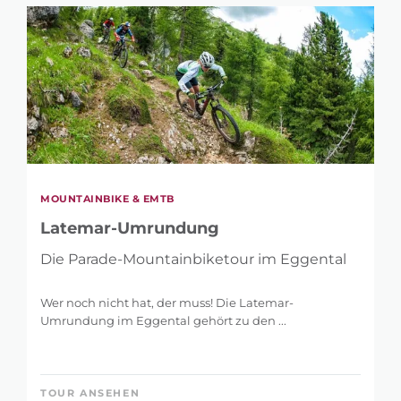
MOUNTAINBIKE & EMTB
Latemar-Umrundung
Die Parade-Mountainbiketour im Eggental
Wer noch nicht hat, der muss! Die Latemar-
Umrundung im Eggental gehört zu den ...
TOUR ANSEHEN