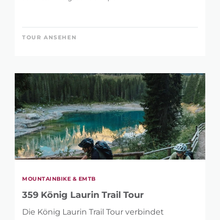
TOUR ANSEHEN
MOUNTAINBIKE & EMTB
359 König Laurin Trail Tour
Die König Laurin Trail Tour verbindet