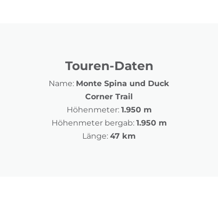
Touren-Daten
Name:
Monte Spina und Duck
Corner Trail
Höhenmeter:
1.950 m
Höhenmeter bergab:
1.950 m
Länge:
47 km