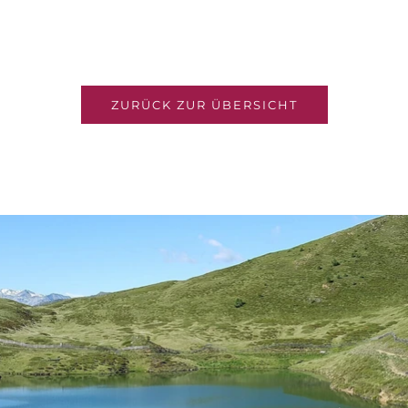
ZURÜCK ZUR ÜBERSICHT