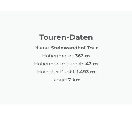
Touren-Daten
Name:
Steinwandhof Tour
Höhenmeter:
362 m
Höhenmeter bergab:
42 m
Höchster Punkt:
1.493 m
Länge:
7 km