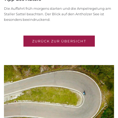
Die Auffahrt früh morgens starten und die Ampelregelung am
Staller Sattel beachten. Der Blick auf den Antholzer See ist
besonders beeindruckend.
ZURÜCK ZUR ÜBERSICHT