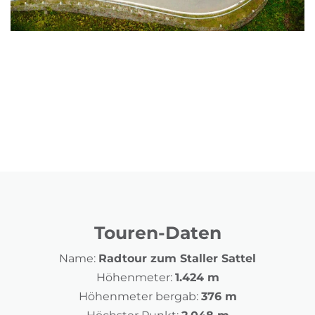
Touren-Daten
Name:
Radtour zum Staller Sattel
Höhenmeter:
1.424 m
Höhenmeter bergab:
376 m