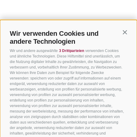
Wir verwenden Cookies und
Contin
andere Technologien
Wir und andere ausgewählte
3 Drittparteien
verwenden Cookies
und ähnliche Technologien. Diese Hilfsmittel sind unerlässlich, um
die Nutzung digitaler Inhalte zu gewährleisten, die Navigation zu
verbessern und, vorbehaltlich Ihrer Zustimmung, zu Werbezwecken.
Wir können Ihre Daten zum Beispiel für folgende Zwecke
verwenden: speichern von oder zugriff auf informationen auf einem
endgerät, verwendung reduzierter daten zur auswahl von
werbeanzeigen, erstellung von profilen für personalisierte werbung,
verwendung von profilen zur auswahl personalisierter werbung,
erstellung von profilen zur personalisierung von inhalten,
verwendung von profilen zur auswahl personalisierter inhalte,
messung der werbeleistung, messung der performance von inhalten,
analyse von zielgruppen durch statistiken oder kombinationen von
daten aus verschiedenen quellen, entwicklung und verbesserung
der angebote, verwendung reduzierter daten zur auswahl von
inhalten, gewährleistung der sicherheit, verhinderung und