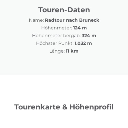
Touren-Daten
Name:
Radtour nach Bruneck
Höhenmeter:
124 m
Höhenmeter bergab:
324 m
Höchster Punkt:
1.032 m
Länge:
11 km
Tourenkarte & Höhenprofil