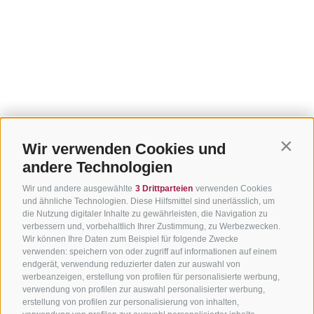
Wir verwenden Cookies und
Contin
andere Technologien
Wir und andere ausgewählte
3 Drittparteien
verwenden Cookies
und ähnliche Technologien. Diese Hilfsmittel sind unerlässlich, um
die Nutzung digitaler Inhalte zu gewährleisten, die Navigation zu
verbessern und, vorbehaltlich Ihrer Zustimmung, zu Werbezwecken.
Wir können Ihre Daten zum Beispiel für folgende Zwecke
verwenden: speichern von oder zugriff auf informationen auf einem
endgerät, verwendung reduzierter daten zur auswahl von
werbeanzeigen, erstellung von profilen für personalisierte werbung,
verwendung von profilen zur auswahl personalisierter werbung,
erstellung von profilen zur personalisierung von inhalten,