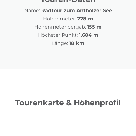
Name:
Radtour zum Antholzer See
Höhenmeter:
778 m
Höhenmeter bergab:
155 m
Höchster Punkt:
1.684 m
Länge:
18 km
Tourenkarte & Höhenprofil