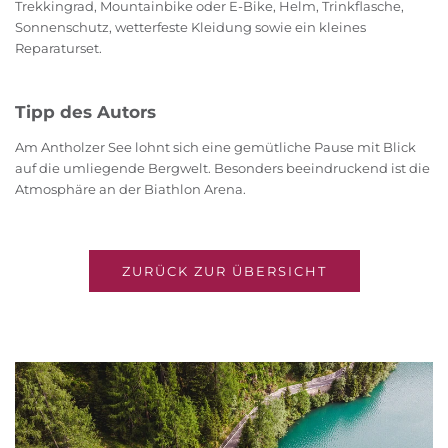
Trekkingrad, Mountainbike oder E-Bike, Helm, Trinkflasche,
Sonnenschutz, wetterfeste Kleidung sowie ein kleines
Reparaturset.
Tipp des Autors
Am Antholzer See lohnt sich eine gemütliche Pause mit Blick
auf die umliegende Bergwelt. Besonders beeindruckend ist die
Atmosphäre an der Biathlon Arena.
ZURÜCK ZUR ÜBERSICHT