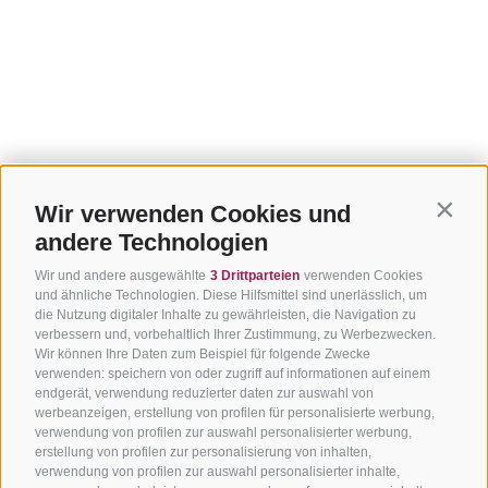
Wir verwenden Cookies und
Contin
andere Technologien
Wir und andere ausgewählte
3 Drittparteien
verwenden Cookies
und ähnliche Technologien. Diese Hilfsmittel sind unerlässlich, um
die Nutzung digitaler Inhalte zu gewährleisten, die Navigation zu
verbessern und, vorbehaltlich Ihrer Zustimmung, zu Werbezwecken.
Wir können Ihre Daten zum Beispiel für folgende Zwecke
verwenden: speichern von oder zugriff auf informationen auf einem
endgerät, verwendung reduzierter daten zur auswahl von
werbeanzeigen, erstellung von profilen für personalisierte werbung,
verwendung von profilen zur auswahl personalisierter werbung,
erstellung von profilen zur personalisierung von inhalten,
verwendung von profilen zur auswahl personalisierter inhalte,