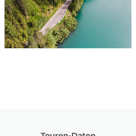
Touren-Daten