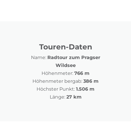
Touren-Daten
Name:
Radtour zum Pragser
Wildsee
Höhenmeter:
766 m
Höhenmeter bergab:
386 m
Höchster Punkt:
1.506 m
Länge:
27 km