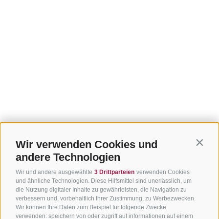
Wir verwenden Cookies und
Contin
andere Technologien
Wir und andere ausgewählte
3 Drittparteien
verwenden Cookies
und ähnliche Technologien. Diese Hilfsmittel sind unerlässlich, um
die Nutzung digitaler Inhalte zu gewährleisten, die Navigation zu
verbessern und, vorbehaltlich Ihrer Zustimmung, zu Werbezwecken.
Wir können Ihre Daten zum Beispiel für folgende Zwecke
verwenden: speichern von oder zugriff auf informationen auf einem