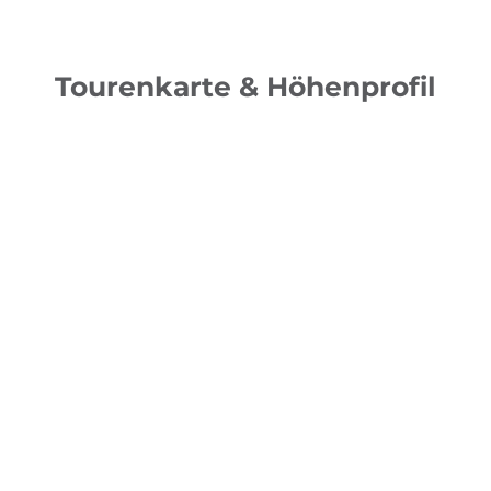
Tourenkarte & Höhenprofil