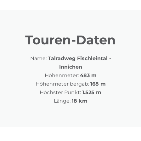
Touren-Daten
Name:
Talradweg Fischleintal -
Innichen
Höhenmeter:
483 m
Höhenmeter bergab:
168 m
Höchster Punkt:
1.525 m
Länge:
18 km