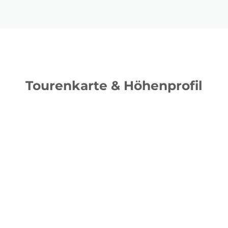
Tourenkarte & Höhenprofil