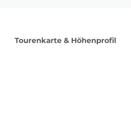
Tourenkarte & Höhenprofil