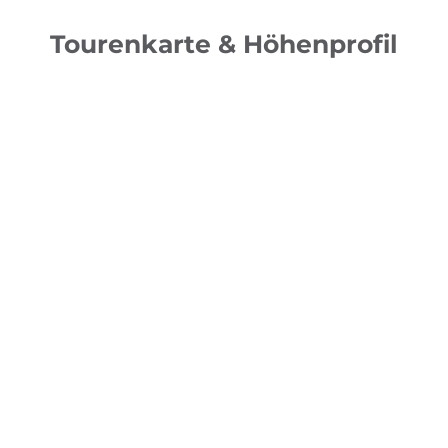
Tourenkarte & Höhenprofil