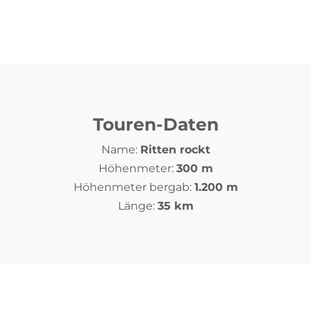
Touren-Daten
Name:
Ritten rockt
Höhenmeter:
300 m
Höhenmeter bergab:
1.200 m
Länge:
35 km