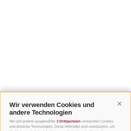
Wir verwenden Cookies und
Contin
andere Technologien
Wir und andere ausgewählte
3 Drittparteien
verwenden Cookies
und ähnliche Technologien. Diese Hilfsmittel sind unerlässlich, um