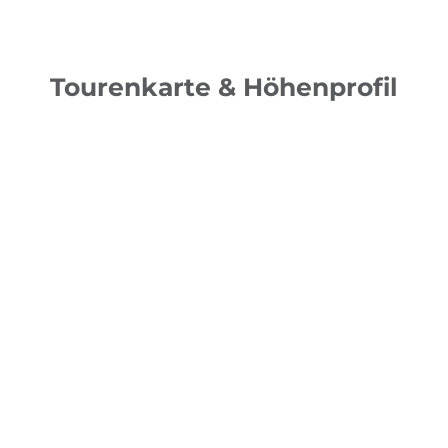
Tourenkarte & Höhenprofil