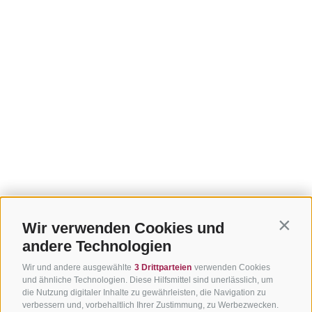
Wir verwenden Cookies und
Contin
andere Technologien
Wir und andere ausgewählte
3 Drittparteien
verwenden Cookies
und ähnliche Technologien. Diese Hilfsmittel sind unerlässlich, um
die Nutzung digitaler Inhalte zu gewährleisten, die Navigation zu
verbessern und, vorbehaltlich Ihrer Zustimmung, zu Werbezwecken.