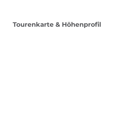
Tourenkarte & Höhenprofil