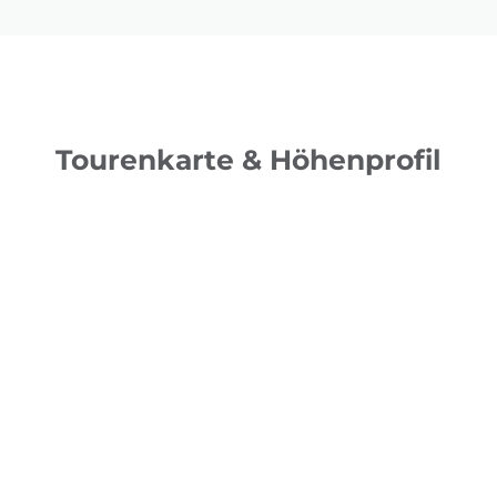
Tourenkarte & Höhenprofil