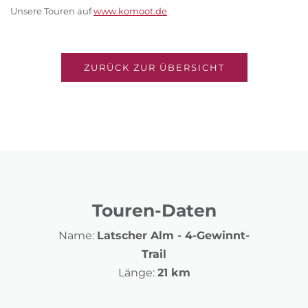
Unsere Touren auf
www.komoot.de
ZURÜCK ZUR ÜBERSICHT
Touren-Daten
Name:
Latscher Alm - 4-Gewinnt-
Trail
Länge:
21 km