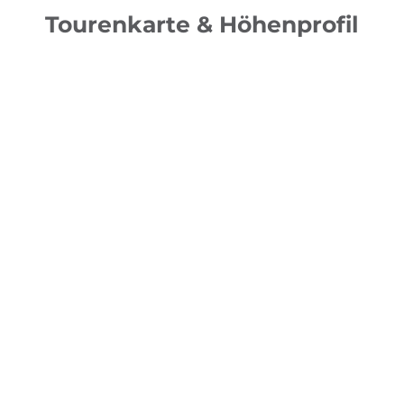
Tourenkarte & Höhenprofil