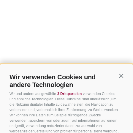
Wir verwenden Cookies und
Contin
andere Technologien
Wir und andere ausgewählte
3 Drittparteien
verwenden Cookies
und ähnliche Technologien. Diese Hilfsmittel sind unerlässlich, um
die Nutzung digitaler Inhalte zu gewährleisten, die Navigation zu
verbessern und, vorbehaltlich Ihrer Zustimmung, zu Werbezwecken.
Wir können Ihre Daten zum Beispiel für folgende Zwecke
verwenden: speichern von oder zugriff auf informationen auf einem
endgerät, verwendung reduzierter daten zur auswahl von
werbeanzeigen, erstellung von profilen für personalisierte werbung,