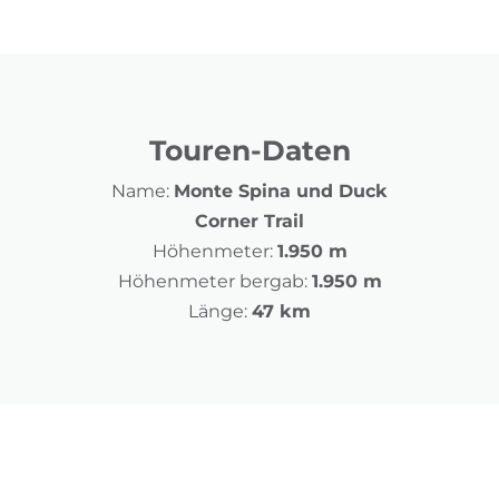
Touren-Daten
Name:
Monte Spina und Duck
Corner Trail
Höhenmeter:
1.950 m
Höhenmeter bergab:
1.950 m
Länge:
47 km