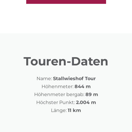
Touren-Daten
Name:
Stallwieshof Tour
Höhenmeter:
844 m
Höhenmeter bergab:
89 m
Höchster Punkt:
2.004 m
Länge:
11 km