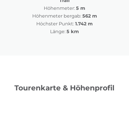
Trail
Höhenmeter:
5 m
Höhenmeter bergab:
562 m
Höchster Punkt:
1.742 m
Länge:
5 km
Tourenkarte & Höhenprofil