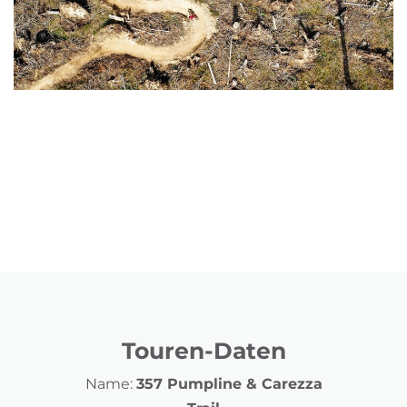
Touren-Daten
Name:
357 Pumpline & Carezza