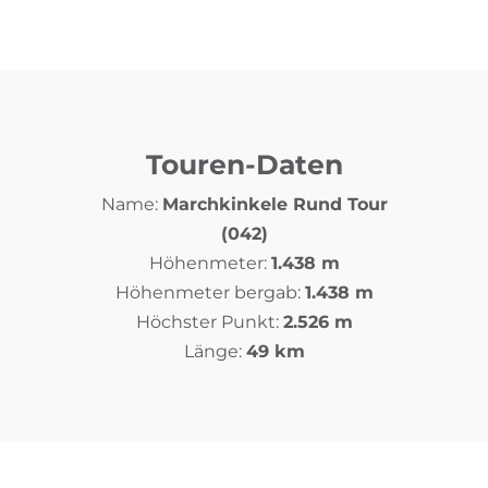
Touren-Daten
Name:
Marchkinkele Rund Tour
(042)
Höhenmeter:
1.438 m
Höhenmeter bergab:
1.438 m
Höchster Punkt:
2.526 m
Länge:
49 km