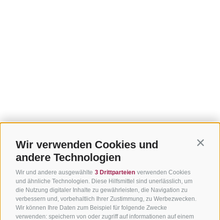
Wir verwenden Cookies und
Contin
andere Technologien
Wir und andere ausgewählte
3 Drittparteien
verwenden Cookies
und ähnliche Technologien. Diese Hilfsmittel sind unerlässlich, um
die Nutzung digitaler Inhalte zu gewährleisten, die Navigation zu
verbessern und, vorbehaltlich Ihrer Zustimmung, zu Werbezwecken.
Wir können Ihre Daten zum Beispiel für folgende Zwecke
verwenden: speichern von oder zugriff auf informationen auf einem