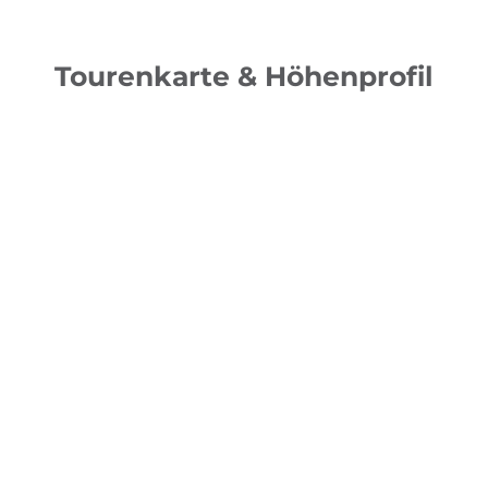
Tourenkarte & Höhenprofil