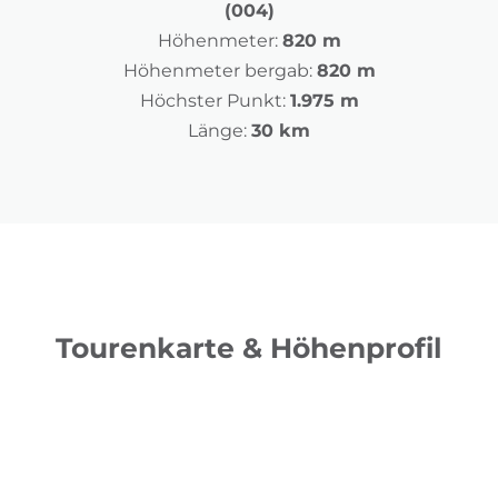
(004)
Höhenmeter:
820 m
Höhenmeter bergab:
820 m
Höchster Punkt:
1.975 m
Länge:
30 km
Tourenkarte & Höhenprofil