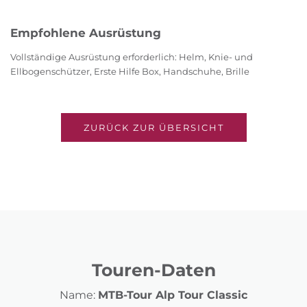
Empfohlene Ausrüstung
Vollständige Ausrüstung erforderlich: Helm, Knie- und
Ellbogenschützer, Erste Hilfe Box, Handschuhe, Brille
ZURÜCK ZUR ÜBERSICHT
Touren-Daten
Name:
MTB-Tour Alp Tour Classic